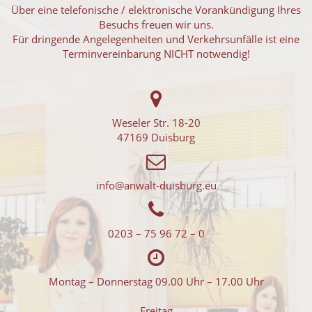
Über eine telefonische / elektronische Vorankündigung Ihres
Besuchs freuen wir uns.
Für dringende Angelegenheiten und Verkehrsunfälle ist eine
Terminvereinbarung NICHT notwendig!
Weseler Str. 18-20
47169 Duisburg
info@anwalt-duisburg.eu
0203 – 75 96 72 – 0
Montag – Donnerstag 09.00 Uhr – 17.00 Uhr
Freitag