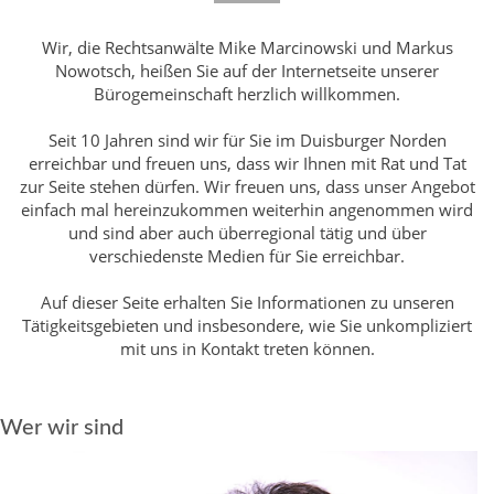
Wir, die Rechtsanwälte Mike Marcinowski und Markus
Nowotsch, heißen Sie auf der Internetseite unserer
Bürogemeinschaft herzlich willkommen.
Seit 10 Jahren sind wir für Sie im Duisburger Norden
erreichbar und freuen uns, dass wir Ihnen mit Rat und Tat
zur Seite stehen dürfen. Wir freuen uns, dass unser Angebot
einfach mal hereinzukommen weiterhin angenommen wird
und sind aber auch überregional tätig und über
verschiedenste Medien für Sie erreichbar.
Auf dieser Seite erhalten Sie Informationen zu unseren
Tätigkeitsgebieten und insbesondere, wie Sie unkompliziert
mit uns in Kontakt treten können.
Wer wir sind