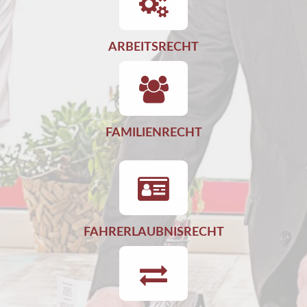
ARBEITSRECHT
FAMILIENRECHT
FAHRERLAUBNISRECHT