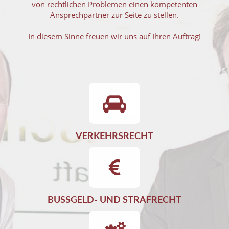
von rechtlichen Problemen einen kompetenten
Ansprechpartner zur Seite zu stellen.
In diesem Sinne freuen wir uns auf Ihren Auftrag!
VERKEHRSRECHT
BUSSGELD- UND STRAFRECHT