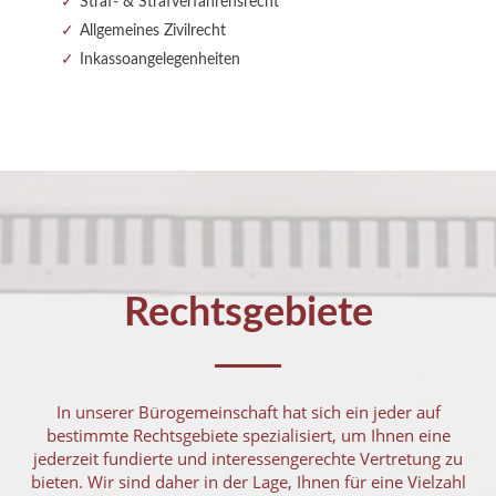
Straf- & Strafverfahrensrecht
Allgemeines Zivilrecht
Inkassoangelegenheiten
Rechtsgebiete
In unserer Bürogemeinschaft hat sich ein jeder auf
bestimmte Rechtsgebiete spezialisiert, um Ihnen eine
jederzeit fundierte und interessengerechte Vertretung zu
bieten. Wir sind daher in der Lage, Ihnen für eine Vielzahl