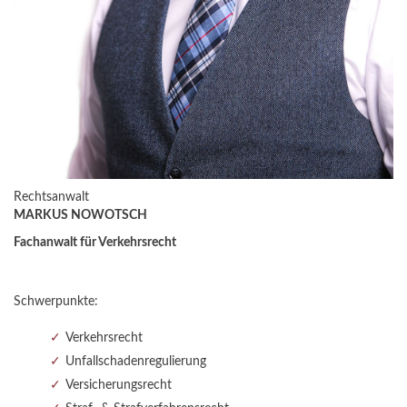
Rechtsanwalt
MARKUS NOWOTSCH
Fachanwalt für Verkehrsrecht
Schwerpunkte:
Verkehrsrecht
Unfallschadenregulierung
Versicherungsrecht