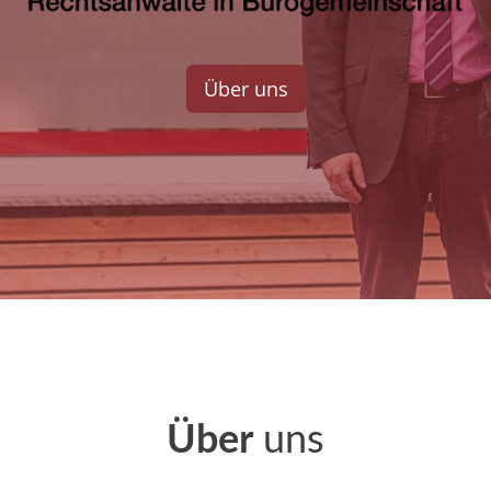
Über uns
Über
uns