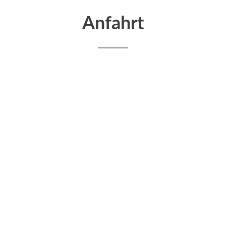
Anfahrt