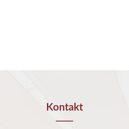
Kontakt