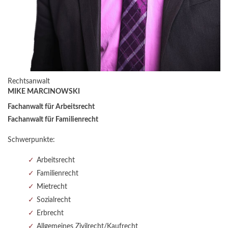
Rechtsanwalt
MIKE MARCINOWSKI
Fachanwalt für Arbeitsrecht
Fachanwalt für Familienrecht
Schwerpunkte:
Arbeitsrecht
Familienrecht
Mietrecht
Sozialrecht
Erbrecht
Allgemeines Zivilrecht/Kaufrecht